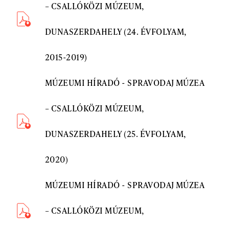
– CSALLÓKÖZI MÚZEUM,
DUNASZERDAHELY (24. ÉVFOLYAM,
2015-2019)
MÚZEUMI HÍRADÓ - SPRAVODAJ MÚZEA
– CSALLÓKÖZI MÚZEUM,
DUNASZERDAHELY (25. ÉVFOLYAM,
2020)
MÚZEUMI HÍRADÓ - SPRAVODAJ MÚZEA
– CSALLÓKÖZI MÚZEUM,