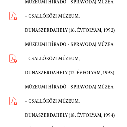
MÚZEUMI HÍRADÓ - SPRAVODAJ MÚZEA
– CSALLÓKÖZI MÚZEUM,
DUNASZERDAHELY (16. ÉVFOLYAM, 1992)
MÚZEUMI HÍRADÓ - SPRAVODAJ MÚZEA
– CSALLÓKÖZI MÚZEUM,
DUNASZERDAHELY (17. ÉVFOLYAM, 1993)
MÚZEUMI HÍRADÓ - SPRAVODAJ MÚZEA
– CSALLÓKÖZI MÚZEUM,
DUNASZERDAHELY (18. ÉVFOLYAM, 1994)