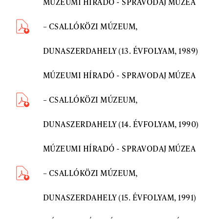
MÚZEUMI HÍRADÓ - SPRAVODAJ MÚZEA
– CSALLÓKÖZI MÚZEUM,
DUNASZERDAHELY (13. ÉVFOLYAM, 1989)
MÚZEUMI HÍRADÓ - SPRAVODAJ MÚZEA
– CSALLÓKÖZI MÚZEUM,
DUNASZERDAHELY (14. ÉVFOLYAM, 1990)
MÚZEUMI HÍRADÓ - SPRAVODAJ MÚZEA
– CSALLÓKÖZI MÚZEUM,
DUNASZERDAHELY (15. ÉVFOLYAM, 1991)