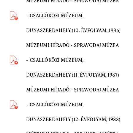
MÚZEUMI HÍRADÓ - SPRAVODAJ MÚZEA
– CSALLÓKÖZI MÚZEUM,
DUNASZERDAHELY (10. ÉVFOLYAM, 1986)
MÚZEUMI HÍRADÓ - SPRAVODAJ MÚZEA
– CSALLÓKÖZI MÚZEUM,
DUNASZERDAHELY (11. ÉVFOLYAM, 1987)
MÚZEUMI HÍRADÓ - SPRAVODAJ MÚZEA
– CSALLÓKÖZI MÚZEUM,
DUNASZERDAHELY (12. ÉVFOLYAM, 1988)