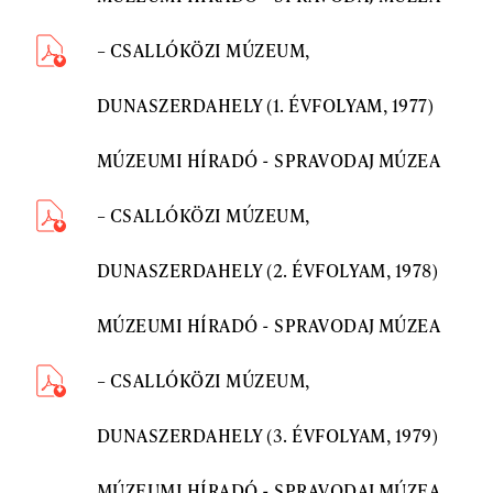
– CSALLÓKÖZI MÚZEUM,
DUNASZERDAHELY (1. ÉVFOLYAM, 1977)
MÚZEUMI HÍRADÓ - SPRAVODAJ MÚZEA
– CSALLÓKÖZI MÚZEUM,
DUNASZERDAHELY (2. ÉVFOLYAM, 1978)
MÚZEUMI HÍRADÓ - SPRAVODAJ MÚZEA
– CSALLÓKÖZI MÚZEUM,
DUNASZERDAHELY (3. ÉVFOLYAM, 1979)
MÚZEUMI HÍRADÓ - SPRAVODAJ MÚZEA