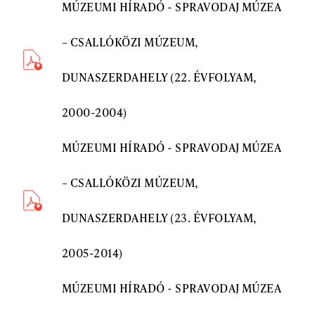
MÚZEUMI HÍRADÓ - SPRAVODAJ MÚZEA
– CSALLÓKÖZI MÚZEUM,
DUNASZERDAHELY (22. ÉVFOLYAM,
2000-2004)
MÚZEUMI HÍRADÓ - SPRAVODAJ MÚZEA
– CSALLÓKÖZI MÚZEUM,
DUNASZERDAHELY (23. ÉVFOLYAM,
2005-2014)
MÚZEUMI HÍRADÓ - SPRAVODAJ MÚZEA