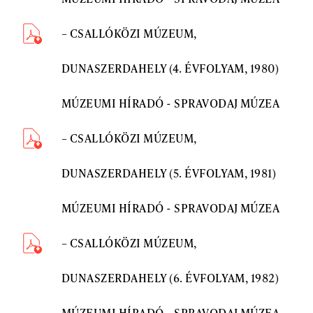
– CSALLÓKÖZI MÚZEUM,
DUNASZERDAHELY (4. ÉVFOLYAM, 1980)
MÚZEUMI HÍRADÓ - SPRAVODAJ MÚZEA
– CSALLÓKÖZI MÚZEUM,
DUNASZERDAHELY (5. ÉVFOLYAM, 1981)
MÚZEUMI HÍRADÓ - SPRAVODAJ MÚZEA
– CSALLÓKÖZI MÚZEUM,
DUNASZERDAHELY (6. ÉVFOLYAM, 1982)
MÚZEUMI HÍRADÓ - SPRAVODAJ MÚZEA