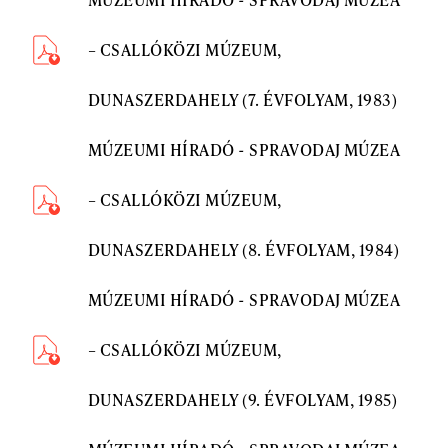
– CSALLÓKÖZI MÚZEUM,
DUNASZERDAHELY (7. ÉVFOLYAM, 1983)
MÚZEUMI HÍRADÓ - SPRAVODAJ MÚZEA
– CSALLÓKÖZI MÚZEUM,
DUNASZERDAHELY (8. ÉVFOLYAM, 1984)
MÚZEUMI HÍRADÓ - SPRAVODAJ MÚZEA
– CSALLÓKÖZI MÚZEUM,
DUNASZERDAHELY (9. ÉVFOLYAM, 1985)