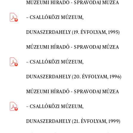
MÚZEUMI HÍRADÓ - SPRAVODAJ MÚZEA
– CSALLÓKÖZI MÚZEUM,
DUNASZERDAHELY (19. ÉVFOLYAM, 1995)
MÚZEUMI HÍRADÓ - SPRAVODAJ MÚZEA
– CSALLÓKÖZI MÚZEUM,
DUNASZERDAHELY (20. ÉVFOLYAM, 1996)
MÚZEUMI HÍRADÓ - SPRAVODAJ MÚZEA
– CSALLÓKÖZI MÚZEUM,
DUNASZERDAHELY (21. ÉVFOLYAM, 1999)