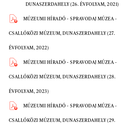
DUNASZERDAHELY (26. ÉVFOLYAM, 2021)
MÚZEUMI HÍRADÓ - SPRAVODAJ MÚZEA –
CSALLÓKÖZI MÚZEUM, DUNASZERDAHELY (27.
ÉVFOLYAM, 2022)
MÚZEUMI HÍRADÓ - SPRAVODAJ MÚZEA –
CSALLÓKÖZI MÚZEUM, DUNASZERDAHELY (28.
ÉVFOLYAM, 2023)
MÚZEUMI HÍRADÓ - SPRAVODAJ MÚZEA –
CSALLÓKÖZI MÚZEUM, DUNASZERDAHELY (29.