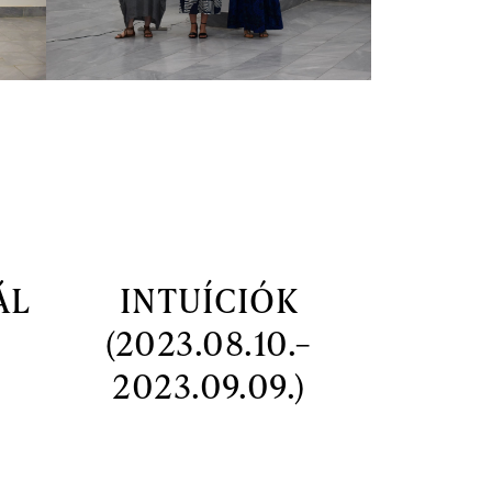
ÁL
INTUÍCIÓK
(2023.08.10.–
2023.09.09.)