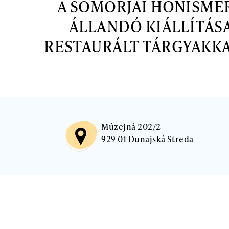
A SOMORJAI HONISME
ÁLLANDÓ KIÁLLÍTÁSA
RESTAURÁLT TÁRGYAKKA
Múzejná 202/2
929 01 Dunajská Streda