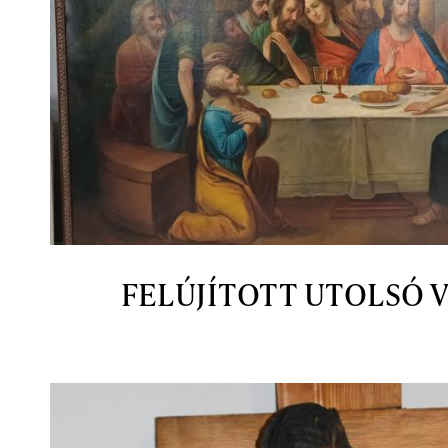
FELÚJÍTOTT UTOLSÓ 