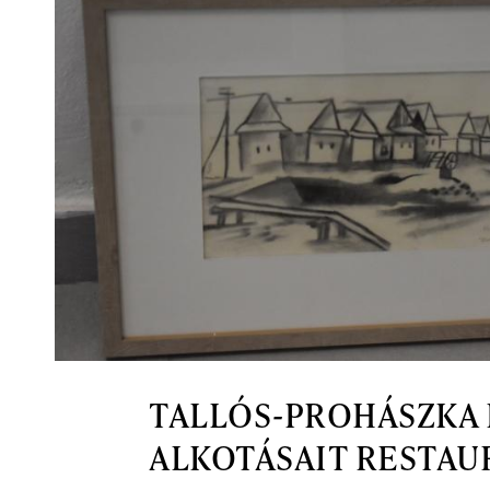
TALLÓS-PROHÁSZKA 
ALKOTÁSAIT RESTAU