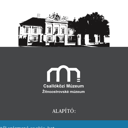
ALAPÍTÓ: