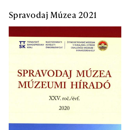
Spravodaj Múzea 2021