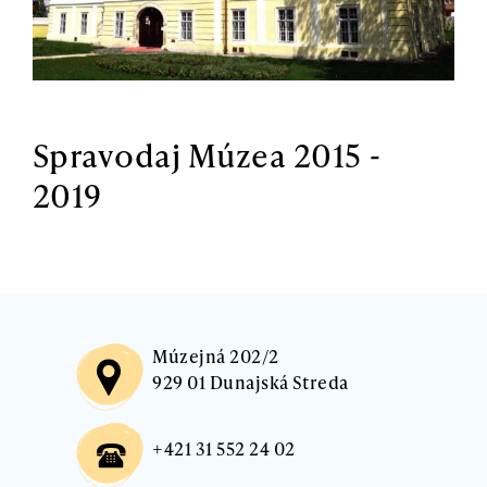
Spravodaj Múzea 2015 -
2019
Múzejná 202/2
929 01 Dunajská Streda
+421 31 552 24 02