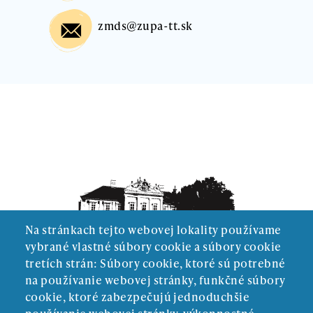
zmds@zupa-tt.sk
Na stránkach tejto webovej lokality používame
vybrané vlastné súbory cookie a súbory cookie
tretích strán: Súbory cookie, ktoré sú potrebné
na používanie webovej stránky, funkčné súbory
cookie, ktoré zabezpečujú jednoduchšie