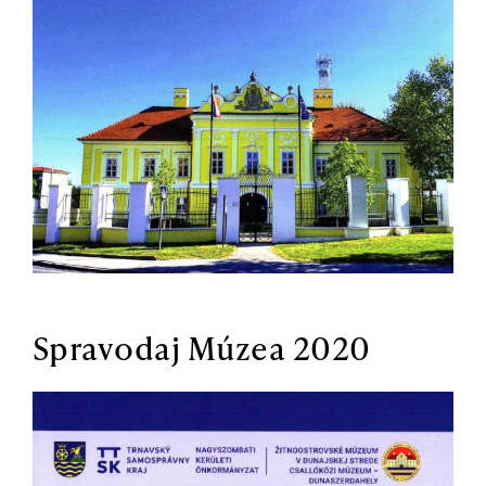
Spravodaj Múzea 2020