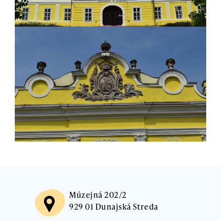
Múzejná 202/2
929 01 Dunajská Streda