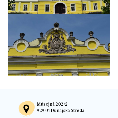
Múzejná 202/2
929 01 Dunajská Streda