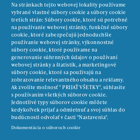
Na stránkach tejto webovej lokality používame
vybrané vlastné súbory cookie a súbory cookie
tretích strán: Súbory cookie, ktoré sú potrebné
na používanie webovej stránky, funkčné súbory
cookie, ktoré zabezpečujú jednoduchšie
používanie webovej stránky, výkonnostné
súbory cookie, ktoré používame na
generovanie súhrnných údajov o používaní
webovej stránky a štatistík, a marketingové
súbory cookie, ktoré sa používajú na
zobrazovanie relevantného obsahu a reklamy.
Ak zvolíte možnosť " PRIJAŤ VŠETKY", súhlasíte
ZRIAĎOVATEĽ:
s používaním všetkých súborov cookie.
Jednotlivé typy súborov cookie môžete
kedykoľvek prijať a odmietnuť a svoj súhlas do
budúcnosti odvolať v časti "Nastavenia".
Dokumentácia o súboroch cookie