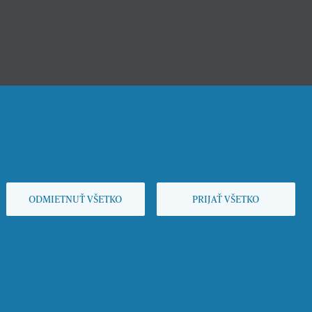
ODMIETNUŤ VŠETKO
PRIJAŤ VŠETKO