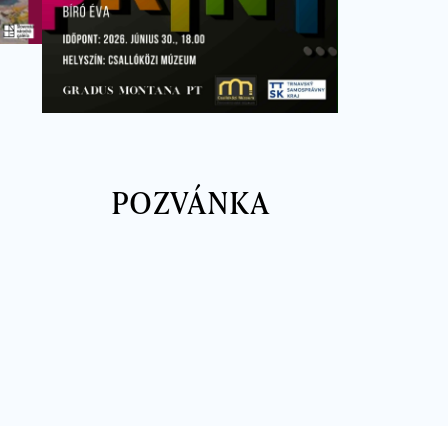
POZVÁNKA