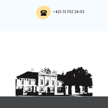
+421 31 552 24 02