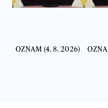
OZNAM (4. 8. 2026)
OZNAM