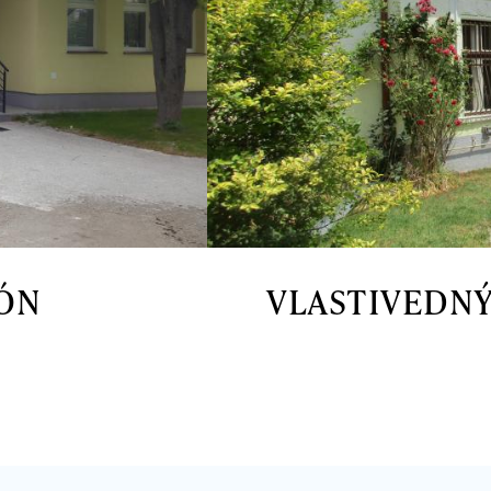
LÓN
VLASTIVEDNÝ