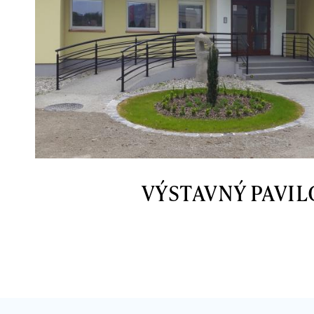
VÝSTAVNÝ PAVI