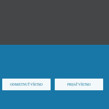
ODMIETNUŤ VŠETKO
PRIJAŤ VŠETKO