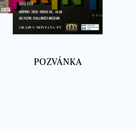
POZVÁNKA