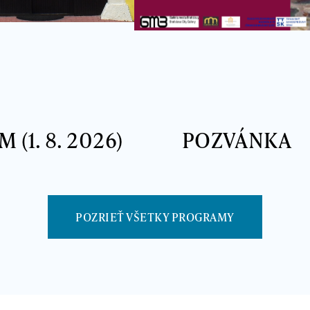
 (1. 8. 2026)
POZVÁNKA
POZRIEŤ VŠETKY PROGRAMY