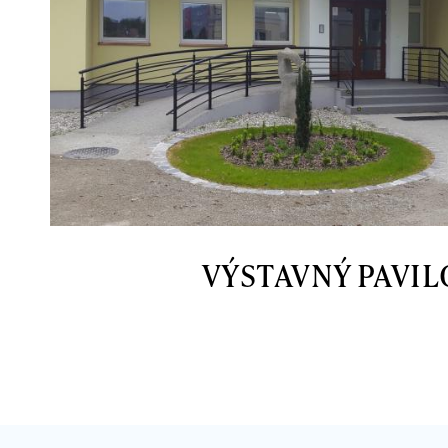
VÝSTAVNÝ PAVI