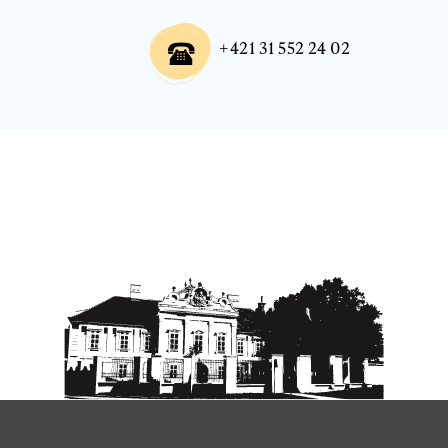
+421 31 552 24 02