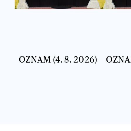
OZNAM (4. 8. 2026)
OZNAM