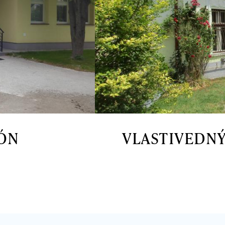
LÓN
VLASTIVEDNÝ