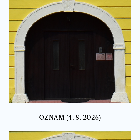
OZNAM (4. 8. 2026)