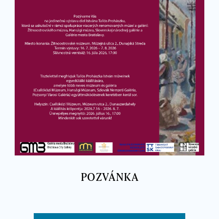
POZVÁNKA