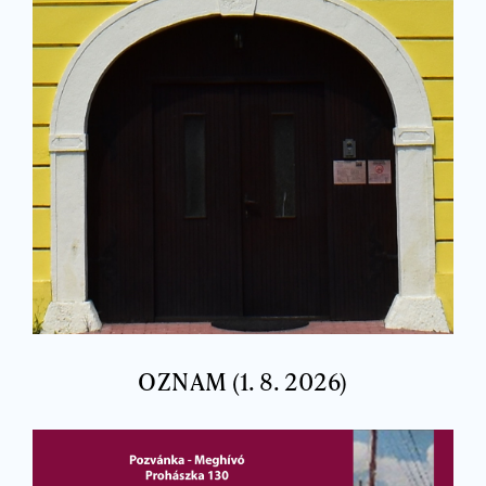
OZNAM (1. 8. 2026)