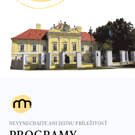
NEVYNECHAJTE ANI JEDNU PRÍLEŽITOSŤ
PROGRAMY