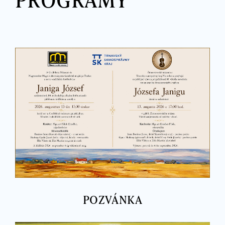
POZVÁNKA