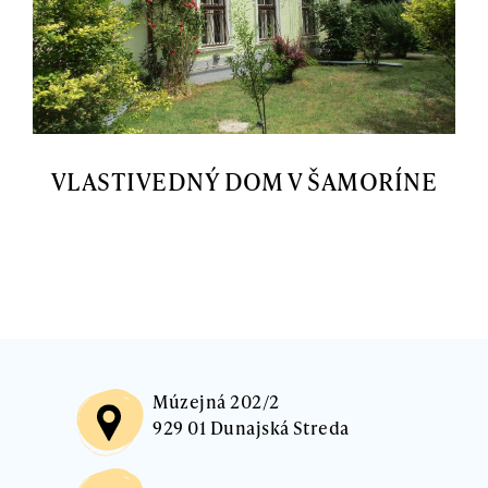
VLASTIVEDNÝ DOM V ŠAMORÍNE
Múzejná 202/2
929 01 Dunajská Streda