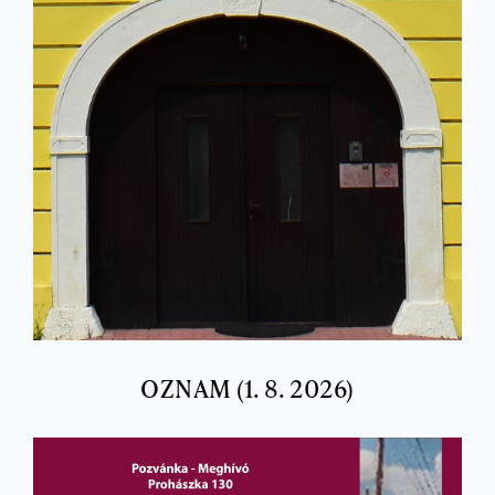
OZNAM (1. 8. 2026)