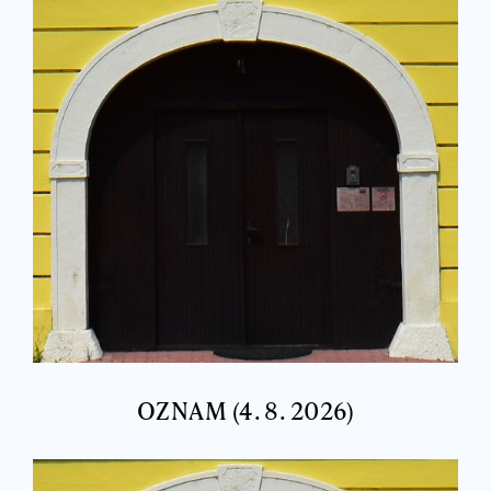
OZNAM (4. 8. 2026)