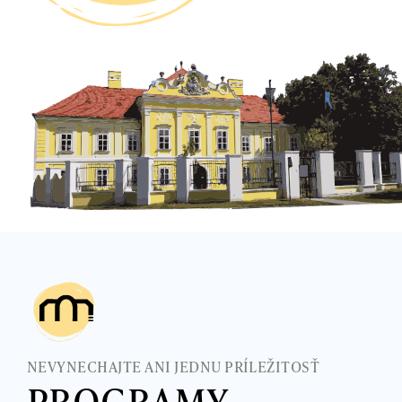
NEVYNECHAJTE ANI JEDNU PRÍLEŽITOSŤ
PROGRAMY