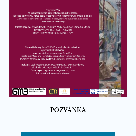
POZVÁNKA