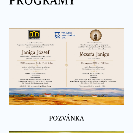
POZVÁNKA