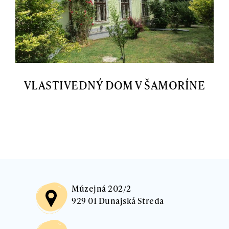
VLASTIVEDNÝ DOM V ŠAMORÍNE
Múzejná 202/2
929 01 Dunajská Streda